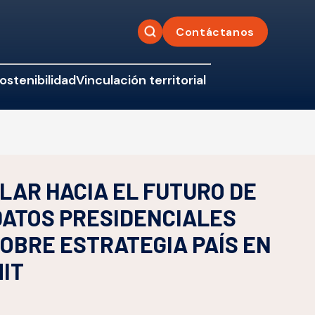
Contáctanos
ostenibilidad
Vinculación territorial
LAR HACIA EL FUTURO DE
DATOS PRESIDENCIALES
OBRE ESTRATEGIA PAÍS EN
IT