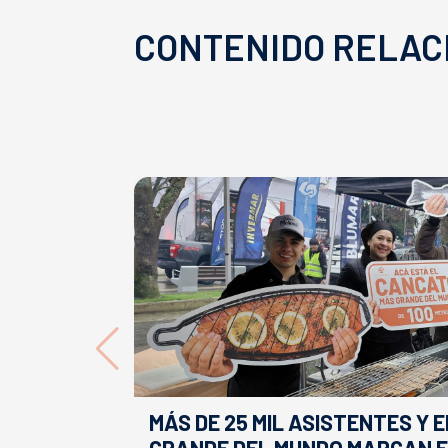
CONTENIDO RELAC
MÁS DE 25 MIL ASISTENTES Y 
GRANDE DEL MUNDO MARCAN E