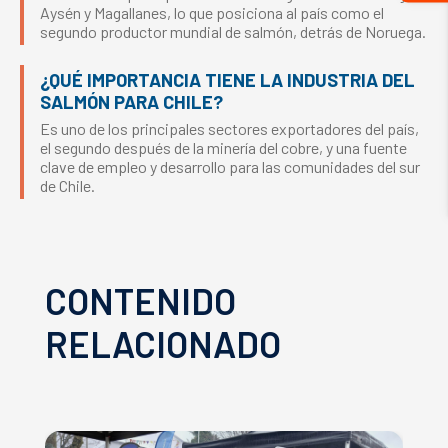
Aysén y Magallanes, lo que posiciona al país como el
segundo productor mundial de salmón, detrás de Noruega.
¿QUÉ IMPORTANCIA TIENE LA INDUSTRIA DEL
SALMÓN PARA CHILE?
Es uno de los principales sectores exportadores del país,
el segundo después de la minería del cobre, y una fuente
clave de empleo y desarrollo para las comunidades del sur
de Chile.
CONTENIDO
RELACIONADO