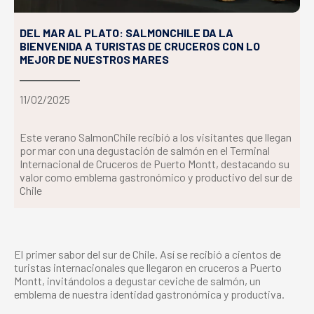
DEL MAR AL PLATO: SALMONCHILE DA LA
BIENVENIDA A TURISTAS DE CRUCEROS CON LO
MEJOR DE NUESTROS MARES
11/02/2025
Este verano SalmonChile recibió a los visitantes que llegan
por mar con una degustación de salmón en el Terminal
Internacional de Cruceros de Puerto Montt, destacando su
valor como emblema gastronómico y productivo del sur de
Chile
El primer sabor del sur de Chile. Así se recibió a cientos de
turistas internacionales que llegaron en cruceros a Puerto
Montt, invitándolos a degustar ceviche de salmón, un
emblema de nuestra identidad gastronómica y productiva.