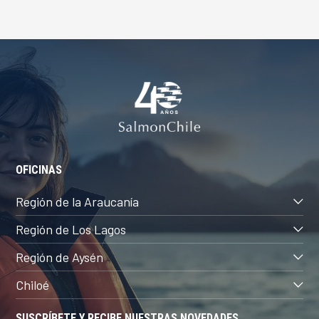
OFICINAS
Región de la Araucanía
Región de Los Lagos
Región de Aysén
Chiloé
SUSCRÍBETE Y RECIBE NUESTRAS NOVEDADES