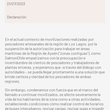
21/07/2023
Declaración
En el actual contexto de movilizaciones realizadas por
pescadores artesanales de la región de Los Lagos, por la
suspensión de la autorización para trabajar en áreas
marítimas de la Región de Aysén (“zonas contiguas”), como
SalmonChile empatizamos con la preocupación e
incertidumbre de cientos de pescadores y trabajadores de
plantas ericeras, y esperamos que -a través del diálogo con
autoridades-, se pueda llegar prontamente a una solución que
brinde certeza y claridad de los pescadores de ambas
regiones.
Sin embargo, condenamos con fuerza que en el marco del
llamado a continuar movilizados, se afecte severamente la
vida de los habitantes de la zona como a otras actividades,
estableciendo condiciones cómo realizar control de horarios
de buses interurbanos, revisar cargas, revisar guías e impedir