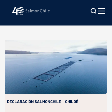
DECLARACIÓN SALMONCHILE – CHILOÉ