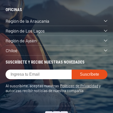
OFICINAS
Región de la Araucanía
Región de Los Lagos
Región de Aysén
Chiloé
SUSCRÍBETE Y RECIBE NUESTRAS NOVEDADES
Al suscribirte, aceptas nuestras
Políticas de Privacidad
y
autorizas recibir noticias de nuestra compañía