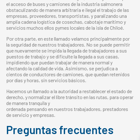
el acceso de buses y camiones de la industria salmonera
obstaculizando de manera arbitraria e ilegal el trabajo de las
empresas, proveedores, transportistas, y paralizando una
amplia cadena logística de cosechas, cabotaje marítimo y
servicios muchos ellos pymes locales de la isla de Chiloé.
Por otra parte, en este llamado velamos principalmente por
la seguridad de nuestros trabajadores. No se puede permitir
que nuevamente se impida la llegada de trabajadores a sus
puestos de trabajo y se dificulte la llegada a sus casas,
impidiendo que puedan trabajar de manera normal y
afectando la calidad de vida. Asimismo, se perjudica a
cientos de conductores de camiones, que quedan retenidos
por días y horas, sin servicios básicos.
Hacemos un llamado a la autoridad a restablecer el estado de
derecho, y normalizar el libre tránsito en las rutas, para operar
de manera tranquila y
ordenada pensando en nuestros trabajadores, prestadores
de servicio y empresas.
Preguntas frecuentes