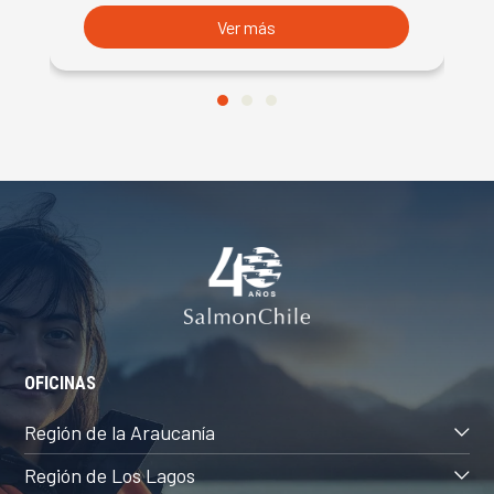
Ver más
OFICINAS
Región de la Araucanía
Región de Los Lagos