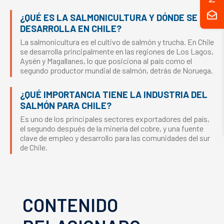
¿QUÉ ES LA SALMONICULTURA Y DÓNDE SE
DESARROLLA EN CHILE?
La salmonicultura es el cultivo de salmón y trucha. En Chile
se desarrolla principalmente en las regiones de Los Lagos,
Aysén y Magallanes, lo que posiciona al país como el
segundo productor mundial de salmón, detrás de Noruega.
¿QUÉ IMPORTANCIA TIENE LA INDUSTRIA DEL
SALMÓN PARA CHILE?
Es uno de los principales sectores exportadores del país,
el segundo después de la minería del cobre, y una fuente
clave de empleo y desarrollo para las comunidades del sur
de Chile.
CONTENIDO