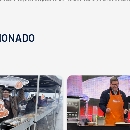
IONADO