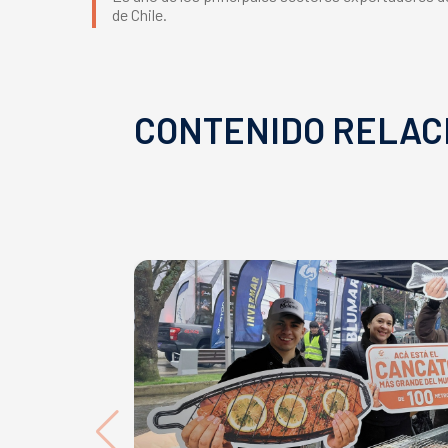
de Chile.
CONTENIDO RELAC