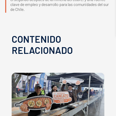
clave de empleo y desarrollo para las comunidades del sur
de Chile.
CONTENIDO
RELACIONADO