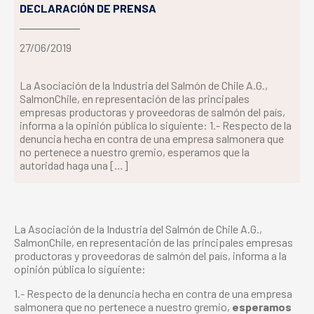
DECLARACIÓN DE PRENSA
27/06/2019
La Asociación de la Industria del Salmón de Chile A.G.,
SalmonChile, en representación de las principales
empresas productoras y proveedoras de salmón del país,
informa a la opinión pública lo siguiente: 1.- Respecto de la
denuncia hecha en contra de una empresa salmonera que
no pertenece a nuestro gremio, esperamos que la
autoridad haga una […]
La Asociación de la Industria del Salmón de Chile A.G.,
SalmonChile, en representación de las principales empresas
productoras y proveedoras de salmón del país, informa a la
opinión pública lo siguiente:
1.- Respecto de la denuncia hecha en contra de una empresa
salmonera que no pertenece a nuestro gremio,
esperamos