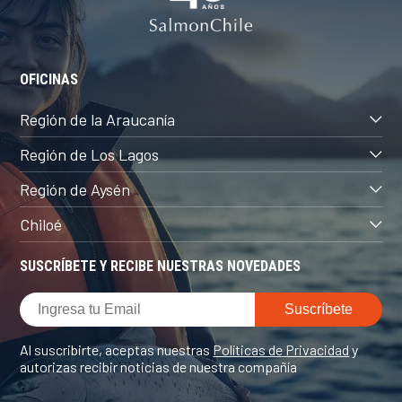
OFICINAS
Región de la Araucanía
Región de Los Lagos
Región de Aysén
Chiloé
SUSCRÍBETE Y RECIBE NUESTRAS NOVEDADES
Al suscribirte, aceptas nuestras
Políticas de Privacidad
y
autorizas recibir noticias de nuestra compañía