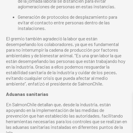
de la jornada laboral se distancien para evitar
aglomeraciones de personas en estas instancias.
Generación de protocolos de desplazamiento para
evitar el contacto entre personas dentro de las
instalaciones.
El gremio también agradeció la labor que están
desempeñando los colaboradores, ya que es fundamental
para no interrumpir la cadena de producción por factores
ambientales y de bienestar animal. “Es una gran labor la que
están desempeñando las personas que están trabajando hoy
en la industria. Gracias a ellos podemos resguardar la
estabilidad sanitaria de la industria y cuidar de los peces,
evitando cualquier crisis que pueda afectar al medio
ambiente”, enfatizó el presidente de SalmonChile.
Aduanas sanitarias
En SalmonChile detallan que, desde la industria, están
apoyando en la implementación de las medidas de
prevención que han establecido las autoridades, facilitando
herramientas necesarias para los controles que se realizan en
las aduanas sanitarias instaladas en diferentes puntos de la
isla.