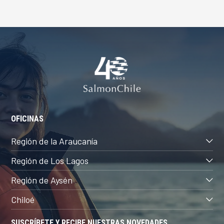
OFICINAS
Región de la Araucanía
Región de Los Lagos
Región de Aysén
Chiloé
SUSCRÍBETE Y RECIBE NUESTRAS NOVEDADES