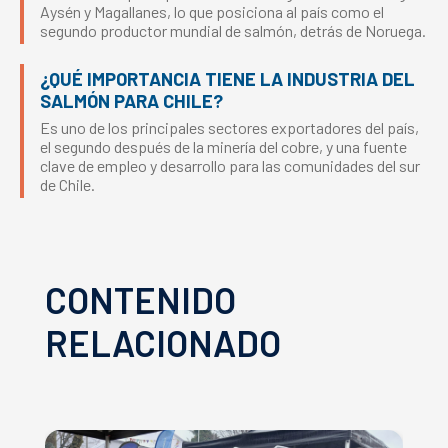
Aysén y Magallanes, lo que posiciona al país como el
segundo productor mundial de salmón, detrás de Noruega.
¿QUÉ IMPORTANCIA TIENE LA INDUSTRIA DEL
SALMÓN PARA CHILE?
Es uno de los principales sectores exportadores del país,
el segundo después de la minería del cobre, y una fuente
clave de empleo y desarrollo para las comunidades del sur
de Chile.
CONTENIDO
RELACIONADO