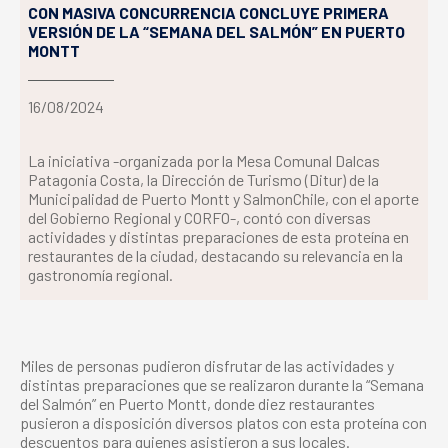
CON MASIVA CONCURRENCIA CONCLUYE PRIMERA
VERSIÓN DE LA “SEMANA DEL SALMÓN” EN PUERTO
MONTT
16/08/2024
La iniciativa -organizada por la Mesa Comunal Dalcas
Patagonia Costa, la Dirección de Turismo (Ditur) de la
Municipalidad de Puerto Montt y SalmonChile, con el aporte
del Gobierno Regional y CORFO-, contó con diversas
actividades y distintas preparaciones de esta proteína en
restaurantes de la ciudad, destacando su relevancia en la
gastronomía regional.
Miles de personas pudieron disfrutar de las actividades y
distintas preparaciones que se realizaron durante la “Semana
del Salmón” en Puerto Montt, donde diez restaurantes
pusieron a disposición diversos platos con esta proteína con
descuentos para quienes asistieron a sus locales.