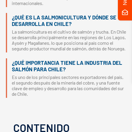
internacionales.
¿QUÉ ES LA SALMONICULTURA Y DÓNDE SE
DESARROLLA EN CHILE?
La salmonicultura es el cultivo de salmón y trucha. En Chile
se desarrolla principalmente en las regiones de Los Lagos,
Aysén y Magallanes, lo que posiciona al país como el
segundo productor mundial de salmón, detrás de Noruega.
¿QUÉ IMPORTANCIA TIENE LA INDUSTRIA DEL
SALMÓN PARA CHILE?
Es uno de los principales sectores exportadores del país,
el segundo después de la minería del cobre, y una fuente
clave de empleo y desarrollo para las comunidades del sur
de Chile.
CONTENIDO