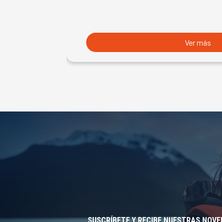
Ver más
SUSCRÍBETE Y RECIBE NUESTRAS NOV