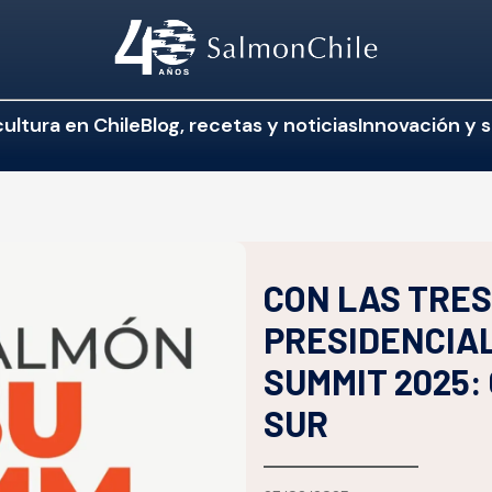
ultura en Chile
Blog, recetas y noticias
Innovación y s
CON LAS TRES
PRESIDENCIAL
SUMMIT 2025:
SUR