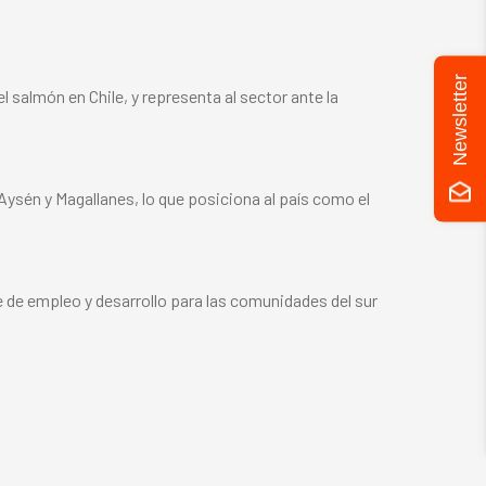
Newsletter
 salmón en Chile, y representa al sector ante la
 Aysén y Magallanes, lo que posiciona al país como el
e de empleo y desarrollo para las comunidades del sur