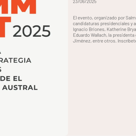
23/06/2025
El evento, organizado por Salmon
candidaturas presidenciales y a
Ignacio Briones, Katherine Brya
Eduardo Wallach, la presidenta
Jiménez, entre otros. Inscríbe