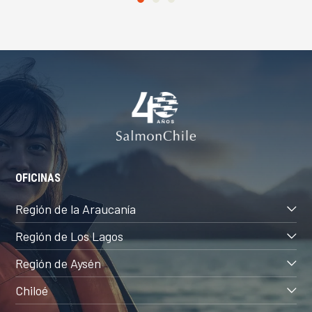
OFICINAS
Región de la Araucanía
Región de Los Lagos
Región de Aysén
Chiloé