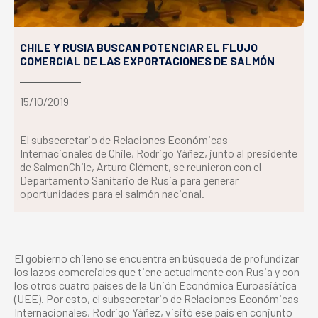
CHILE Y RUSIA BUSCAN POTENCIAR EL FLUJO
COMERCIAL DE LAS EXPORTACIONES DE SALMÓN
15/10/2019
El subsecretario de Relaciones Económicas
Internacionales de Chile, Rodrigo Yáñez, junto al presidente
de SalmonChile, Arturo Clément, se reunieron con el
Departamento Sanitario de Rusia para generar
oportunidades para el salmón nacional.
El gobierno chileno se encuentra en búsqueda de profundizar
los lazos comerciales que tiene actualmente con Rusia y con
los otros cuatro países de la Unión Económica Euroasiática
(UEE). Por esto, el subsecretario de Relaciones Económicas
Internacionales, Rodrigo Yáñez, visitó ese país en conjunto