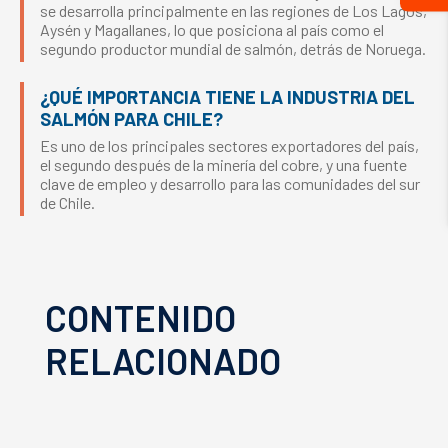
se desarrolla principalmente en las regiones de Los Lagos,
Aysén y Magallanes, lo que posiciona al país como el
segundo productor mundial de salmón, detrás de Noruega.
¿QUÉ IMPORTANCIA TIENE LA INDUSTRIA DEL
SALMÓN PARA CHILE?
Es uno de los principales sectores exportadores del país,
el segundo después de la minería del cobre, y una fuente
clave de empleo y desarrollo para las comunidades del sur
de Chile.
CONTENIDO
RELACIONADO