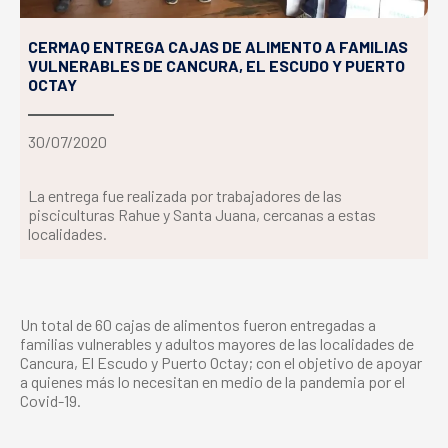
CERMAQ ENTREGA CAJAS DE ALIMENTO A FAMILIAS
VULNERABLES DE CANCURA, EL ESCUDO Y PUERTO
OCTAY
30/07/2020
La entrega fue realizada por trabajadores de las
pisciculturas Rahue y Santa Juana, cercanas a estas
localidades.
Un total de 60 cajas de alimentos fueron entregadas a
familias vulnerables y adultos mayores de las localidades de
Cancura, El Escudo y Puerto Octay; con el objetivo de apoyar
a quienes más lo necesitan en medio de la pandemia por el
Covid-19.