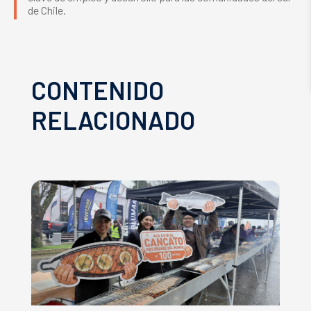
de Chile.
CONTENIDO
RELACIONADO