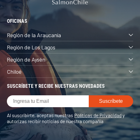
OFICINAS
Región de la Araucanía
Región de Los Lagos
Región de Aysén
Chiloé
SUSCRÍBETE Y RECIBE NUESTRAS NOVEDADES
Al suscribirte, aceptas nuestras
Políticas de Privacidad
y
autorizas recibir noticias de nuestra compañía