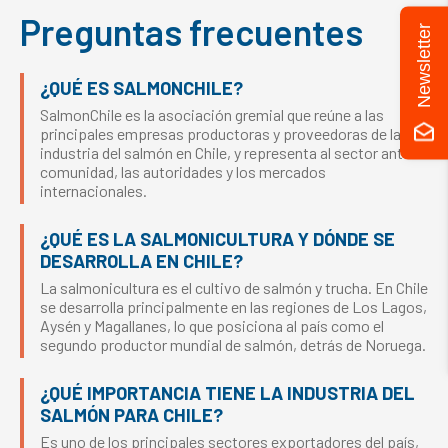
Preguntas frecuentes
Newsletter
¿QUÉ ES SALMONCHILE?
SalmonChile es la asociación gremial que reúne a las
principales empresas productoras y proveedoras de la
industria del salmón en Chile, y representa al sector ante la
comunidad, las autoridades y los mercados
internacionales.
¿QUÉ ES LA SALMONICULTURA Y DÓNDE SE
DESARROLLA EN CHILE?
La salmonicultura es el cultivo de salmón y trucha. En Chile
se desarrolla principalmente en las regiones de Los Lagos,
Aysén y Magallanes, lo que posiciona al país como el
segundo productor mundial de salmón, detrás de Noruega.
¿QUÉ IMPORTANCIA TIENE LA INDUSTRIA DEL
SALMÓN PARA CHILE?
Es uno de los principales sectores exportadores del país,