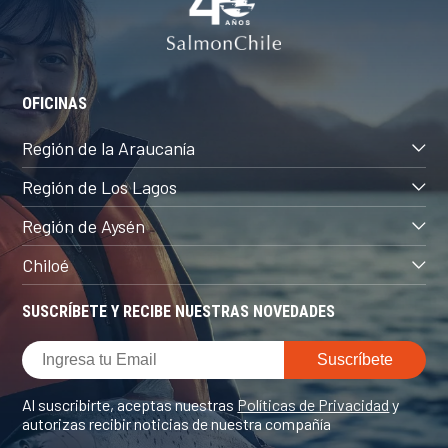
OFICINAS
Región de la Araucanía
Región de Los Lagos
Región de Aysén
Chiloé
SUSCRÍBETE Y RECIBE NUESTRAS NOVEDADES
Al suscribirte, aceptas nuestras
Políticas de Privacidad
y
autorizas recibir noticias de nuestra compañía