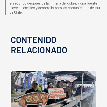
el segundo después de la minería del cobre, y una fuente
clave de empleo y desarrollo para las comunidades del sur
de Chile.
CONTENIDO
RELACIONADO