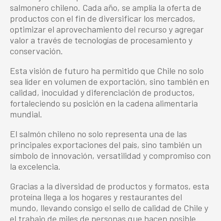
salmonero chileno. Cada año, se amplía la oferta de
productos con el fin de diversificar los mercados,
optimizar el aprovechamiento del recurso y agregar
valor a través de tecnologías de procesamiento y
conservación.
Esta visión de futuro ha permitido que Chile no solo
sea líder en volumen de exportación, sino también en
calidad, inocuidad y diferenciación de productos,
fortaleciendo su posición en la cadena alimentaria
mundial.
El salmón chileno no solo representa una de las
principales exportaciones del país, sino también un
símbolo de innovación, versatilidad y compromiso con
la excelencia.
Gracias a la diversidad de productos y formatos, esta
proteína llega a los hogares y restaurantes del
mundo, llevando consigo el sello de calidad de Chile y
el trabajo de miles de personas que hacen posible