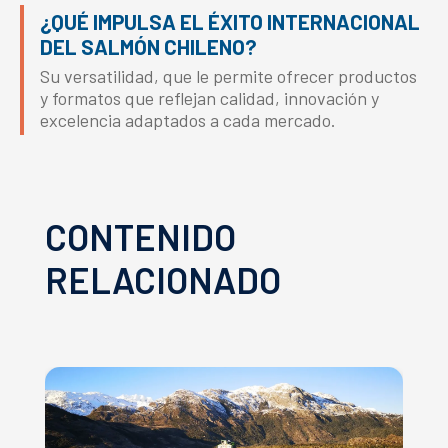
¿QUÉ IMPULSA EL ÉXITO INTERNACIONAL
DEL SALMÓN CHILENO?
Su versatilidad, que le permite ofrecer productos
y formatos que reflejan calidad, innovación y
excelencia adaptados a cada mercado.
CONTENIDO
RELACIONADO