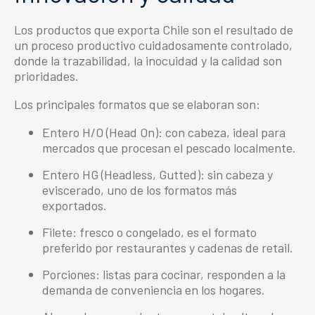
Los productos que exporta Chile son el resultado de
un proceso productivo cuidadosamente controlado,
donde la trazabilidad, la inocuidad y la calidad son
prioridades.
Los principales formatos que se elaboran son:
Entero H/O (Head On): con cabeza, ideal para
mercados que procesan el pescado localmente.
Entero HG (Headless, Gutted): sin cabeza y
eviscerado, uno de los formatos más
exportados.
Filete: fresco o congelado, es el formato
preferido por restaurantes y cadenas de retail.
Porciones: listas para cocinar, responden a la
demanda de conveniencia en los hogares.