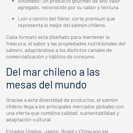
Ahumado: un producto gourmet de alto valor
agregado, reconocido por su sabor y textura.
Loin o centro del filete: corte premium que
representa lo mejor del salmón chileno.
Cada formato está diseñado para mantener la
frescura, el sabor y las propiedades nutricionales del
salmón, adaptándose a los distintos canales de
comercialización y hábitos de consumo.
Del mar chileno a las
mesas del mundo
Gracias a esta diversidad de productos, el salmón
chileno llega a los principales mercados globales con
una oferta que combina calidad, sustentabilidad y
adaptación cultural.
Estados Unidos, Japón, Brasil y China son los