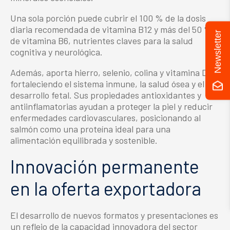
Una sola porción puede cubrir el 100 % de la dosis
diaria recomendada de vitamina B12 y más del 50 %
Newsletter
de vitamina B6, nutrientes claves para la salud
cognitiva y neurológica.
Además, aporta hierro, selenio, colina y vitamina D,
fortaleciendo el sistema inmune, la salud ósea y el
desarrollo fetal. Sus propiedades antioxidantes y
antiinflamatorias ayudan a proteger la piel y reducir
enfermedades cardiovasculares, posicionando al
salmón como una proteína ideal para una
alimentación equilibrada y sostenible.
Innovación permanente
en la oferta exportadora
El desarrollo de nuevos formatos y presentaciones es
un reflejo de la capacidad innovadora del sector