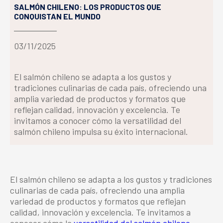
SALMÓN CHILENO: LOS PRODUCTOS QUE
CONQUISTAN EL MUNDO
03/11/2025
El salmón chileno se adapta a los gustos y
tradiciones culinarias de cada país, ofreciendo una
amplia variedad de productos y formatos que
reflejan calidad, innovación y excelencia. Te
invitamos a conocer cómo la versatilidad del
salmón chileno impulsa su éxito internacional.
El salmón chileno se adapta a los gustos y tradiciones
culinarias de cada país, ofreciendo una amplia
variedad de productos y formatos que reflejan
calidad, innovación y excelencia. Te invitamos a