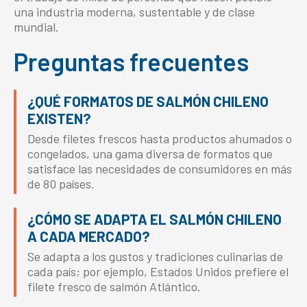
una industria moderna, sustentable y de clase
mundial.
Preguntas frecuentes
¿QUÉ FORMATOS DE SALMÓN CHILENO
EXISTEN?
Desde filetes frescos hasta productos ahumados o
congelados, una gama diversa de formatos que
satisface las necesidades de consumidores en más
de 80 países.
¿CÓMO SE ADAPTA EL SALMÓN CHILENO
A CADA MERCADO?
Se adapta a los gustos y tradiciones culinarias de
cada país; por ejemplo, Estados Unidos prefiere el
filete fresco de salmón Atlántico.