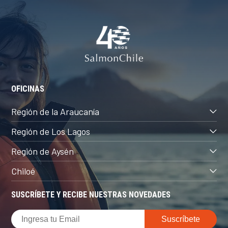
OFICINAS
Región de la Araucanía
Región de Los Lagos
Región de Aysén
Chiloé
SUSCRÍBETE Y RECIBE NUESTRAS NOVEDADES