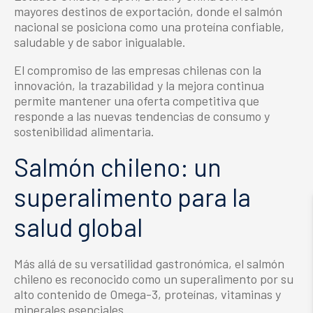
mayores destinos de exportación, donde el salmón
nacional se posiciona como una proteína confiable,
saludable y de sabor inigualable.
El compromiso de las empresas chilenas con la
innovación, la trazabilidad y la mejora continua
permite mantener una oferta competitiva que
responde a las nuevas tendencias de consumo y
sostenibilidad alimentaria.
Salmón chileno: un
superalimento para la
salud global
Más allá de su versatilidad gastronómica, el salmón
chileno es reconocido como un superalimento por su
alto contenido de Omega-3, proteínas, vitaminas y
minerales esenciales.