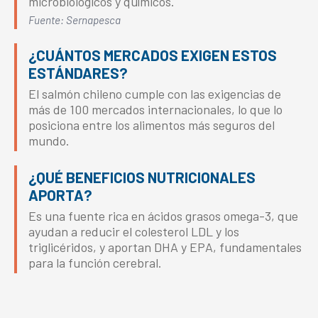
microbiológicos y químicos.
Fuente: Sernapesca
¿CUÁNTOS MERCADOS EXIGEN ESTOS
ESTÁNDARES?
El salmón chileno cumple con las exigencias de
más de 100 mercados internacionales, lo que lo
posiciona entre los alimentos más seguros del
mundo.
¿QUÉ BENEFICIOS NUTRICIONALES
APORTA?
Es una fuente rica en ácidos grasos omega-3, que
ayudan a reducir el colesterol LDL y los
triglicéridos, y aportan DHA y EPA, fundamentales
para la función cerebral.