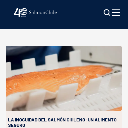
LA INOCUIDAD DEL SALMÓN CHILENO: UN ALIMENTO
SEGURO