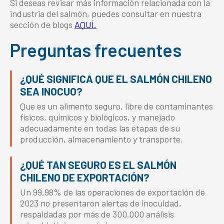
Si deseas revisar más información relacionada con la
industria del salmón, puedes consultar en nuestra
sección de blogs
AQUÍ.
Preguntas frecuentes
¿QUÉ SIGNIFICA QUE EL SALMÓN CHILENO
SEA INOCUO?
Que es un alimento seguro, libre de contaminantes
físicos, químicos y biológicos, y manejado
adecuadamente en todas las etapas de su
producción, almacenamiento y transporte.
¿QUÉ TAN SEGURO ES EL SALMÓN
CHILENO DE EXPORTACIÓN?
Un 99,98% de las operaciones de exportación de
2023 no presentaron alertas de inocuidad,
respaldadas por más de 300.000 análisis