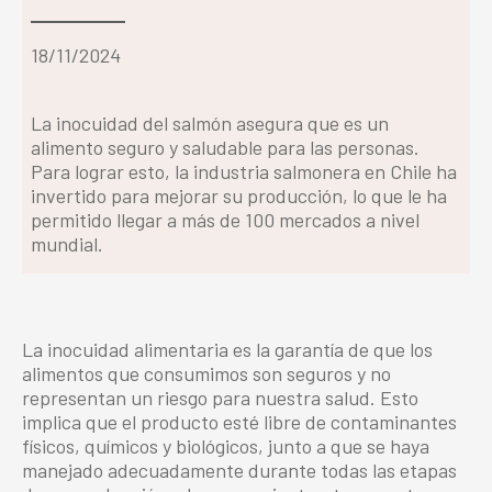
18/11/2024
La inocuidad del salmón asegura que es un
alimento seguro y saludable para las personas.
Para lograr esto, la industria salmonera en Chile ha
invertido para mejorar su producción, lo que le ha
permitido llegar a más de 100 mercados a nivel
mundial.
La inocuidad alimentaria es la garantía de que los
alimentos que consumimos son seguros y no
representan un riesgo para nuestra salud. Esto
implica que el producto esté libre de contaminantes
físicos, químicos y biológicos, junto a que se haya
manejado adecuadamente durante todas las etapas