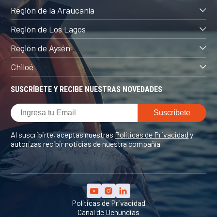
Región de la Araucanía
Región de Los Lagos
Región de Aysén
Chiloé
SUSCRÍBETE Y RECIBE NUESTRAS NOVEDADES
Al suscribirte, aceptas nuestras
Políticas de Privacidad
y
autorizas recibir noticias de nuestra compañía
Políticas de Privacidad
Canal de Denuncias