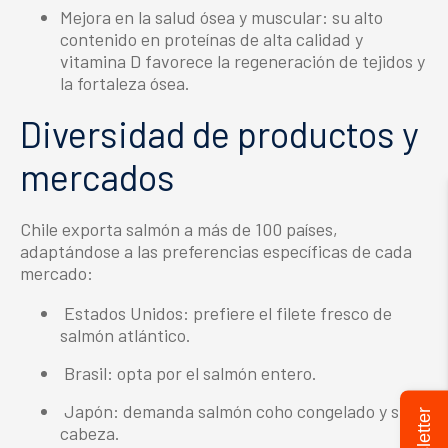
Mejora en la salud ósea y muscular: su alto
contenido en proteínas de alta calidad y
vitamina D favorece la regeneración de tejidos y
la fortaleza ósea.
Diversidad de productos y
mercados
Chile exporta salmón a más de 100 países,
adaptándose a las preferencias específicas de cada
mercado:
Estados Unidos: prefiere el filete fresco de
salmón atlántico.
Brasil: opta por el salmón entero.
Japón: demanda salmón coho congelado y sin
cabeza.