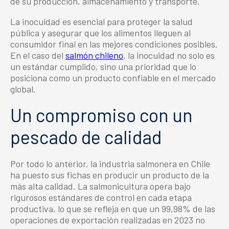
de su producción, almacenamiento y transporte.
La inocuidad es esencial para proteger la salud
pública y asegurar que los alimentos lleguen al
consumidor final en las mejores condiciones posibles.
En el caso del
salmón chileno
, la inocuidad no solo es
un estándar cumplido, sino una prioridad que lo
posiciona como un producto confiable en el mercado
global.
Un compromiso con un
pescado de calidad
Por todo lo anterior, la i
ndustria salmonera en Chile
ha puesto sus fichas en producir un producto de la
más alta calidad. La
salmonicultura
opera bajo
rigurosos estándares de control en cada etapa
productiva, lo que se refleja en que un 99,98% de las
operaciones de exportación realizadas en 2023 no