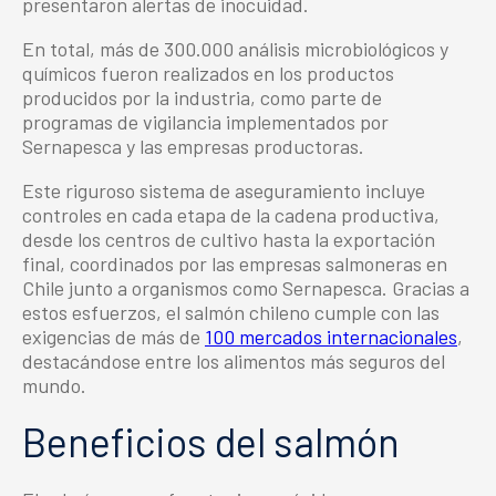
presentaron alertas de inocuidad.
En total, más de 300.000 análisis microbiológicos y
químicos fueron realizados en los productos
producidos por la industria, como parte de
programas de vigilancia implementados por
Sernapesca y las empresas productoras.
Este riguroso sistema de aseguramiento incluye
controles en cada etapa de la cadena productiva,
desde los centros de cultivo hasta la exportación
final, coordinados por las
empresas salmoneras en
Chile
junto a organismos como Sernapesca. Gracias a
estos esfuerzos, el salmón chileno cumple con las
exigencias de más de
100 mercados internacionales
,
destacándose entre los alimentos más seguros del
mundo.
Beneficios del salmón