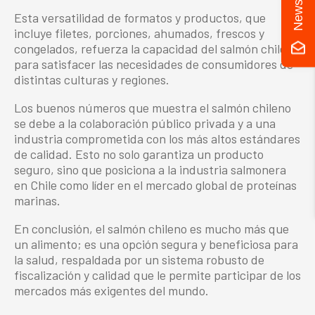
Newsletter
Esta versatilidad de formatos y productos, que
incluye filetes, porciones, ahumados, frescos y
congelados, refuerza la capacidad del salmón chileno
para satisfacer las necesidades de consumidores de
distintas culturas y regiones.
Los buenos números que muestra el
salmón chileno
se debe a la colaboración público privada y a una
industria comprometida con los más altos estándares
de calidad. Esto no solo garantiza un producto
seguro, sino que posiciona a la
industria salmonera
en Chile
como líder en el mercado global de proteínas
marinas.
En conclusión, el
salmón chileno
es mucho más que
un alimento; es una opción segura y beneficiosa para
la salud, respaldada por un sistema robusto de
fiscalización y calidad que le permite participar de los
mercados más exigentes del mundo.