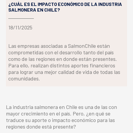
¿CUÁL ES EL IMPACTO ECONÓMICO DE LA INDUSTRIA
SALMONERA EN CHILE?
18/11/2025
Las empresas asociadas a SalmonChile están
comprometidas con el desarrollo tanto del país
como de las regiones en donde están presentes.
Para ello, realizan distintos aportes financieros
para lograr una mejor calidad de vida de todas las
comunidades.
La
industria salmonera en Chile
es una de las con
mayor crecimiento en el país. Pero, ¿en qué se
traduce su aporte o
impacto económico
para las
regiones donde está presente?