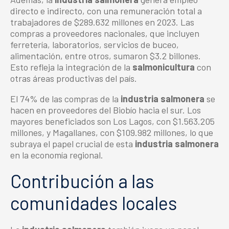
directo e indirecto, con una remuneración total a
trabajadores de $289.632 millones en 2023. Las
compras a proveedores nacionales, que incluyen
ferretería, laboratorios, servicios de buceo,
alimentación, entre otros, sumaron $3.2 billones.
Esto refleja la integración de la
salmonicultura
con
otras áreas productivas del país.
El 74% de las compras de la
industria salmonera
se
hacen en proveedores del Biobío hacia el sur. Los
mayores beneficiados son Los Lagos, con $1.563.205
millones, y Magallanes, con $109.982 millones, lo que
subraya el papel crucial de esta
industria salmonera
en la economía regional.
Contribución a las
comunidades locales