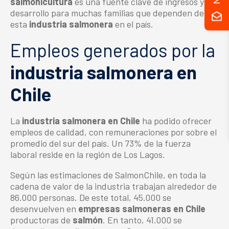
salmonicultura
es una fuente clave de ingresos y
desarrollo para muchas familias que dependen de
esta
industria salmonera
en el país.
Empleos generados por la
industria salmonera en
Chile
La
industria salmonera en Chile
ha podido ofrecer
empleos de calidad, con remuneraciones por sobre el
promedio del sur del país. Un 73% de la fuerza
laboral reside en la región de Los Lagos.
Según las estimaciones de SalmonChile, en toda la
cadena de valor de la industria trabajan alrededor de
86.000 personas. De este total, 45.000 se
desenvuelven en
empresas salmoneras en Chile
productoras de
salmón
. En tanto, 41.000 se