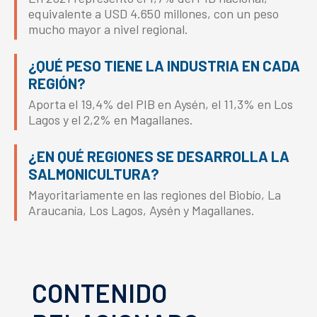
equivalente a USD 4.650 millones, con un peso
mucho mayor a nivel regional.
¿QUÉ PESO TIENE LA INDUSTRIA EN CADA
REGIÓN?
Aporta el 19,4% del PIB en Aysén, el 11,3% en Los
Lagos y el 2,2% en Magallanes.
¿EN QUÉ REGIONES SE DESARROLLA LA
SALMONICULTURA?
Mayoritariamente en las regiones del Biobío, La
Araucanía, Los Lagos, Aysén y Magallanes.
CONTENIDO