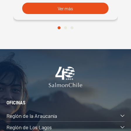
Ver más
OFICINAS
Región de la Araucanía
Región de Los Lagos