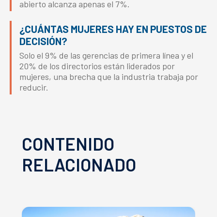
abierto alcanza apenas el 7%.
¿CUÁNTAS MUJERES HAY EN PUESTOS DE
DECISIÓN?
Solo el 9% de las gerencias de primera línea y el
20% de los directorios están liderados por
mujeres, una brecha que la industria trabaja por
reducir.
CONTENIDO
RELACIONADO