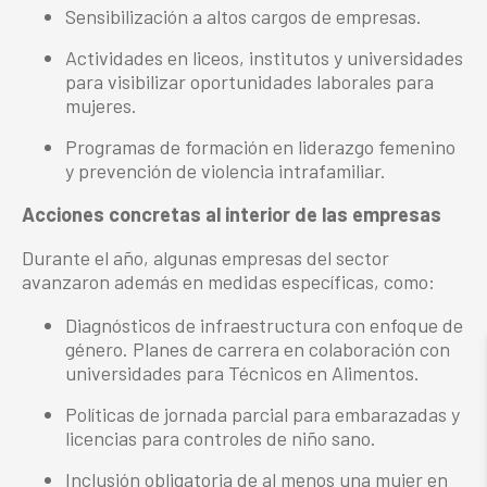
Sensibilización a altos cargos de empresas.
Actividades en liceos, institutos y universidades
para visibilizar oportunidades laborales para
mujeres.
Programas de formación en liderazgo femenino
y prevención de violencia intrafamiliar.
Acciones concretas al interior de las empresas
Durante el año, algunas empresas del sector
avanzaron además en medidas específicas, como:
Diagnósticos de infraestructura con enfoque de
género. Planes de carrera en colaboración con
universidades para Técnicos en Alimentos.
Políticas de jornada parcial para embarazadas y
licencias para controles de niño sano.
Inclusión obligatoria de al menos una mujer en