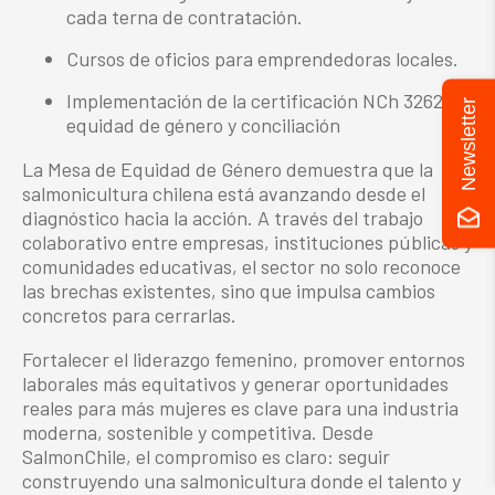
cada terna de contratación.
Cursos de oficios para emprendedoras locales.
Implementación de la certificación NCh 3262 en
Newsletter
equidad de género y conciliación
La Mesa de Equidad de Género demuestra que la
salmonicultura chilena está avanzando desde el
diagnóstico hacia la acción. A través del trabajo
colaborativo entre empresas, instituciones públicas y
comunidades educativas, el sector no solo reconoce
las brechas existentes, sino que impulsa cambios
concretos para cerrarlas.
Fortalecer el liderazgo femenino, promover entornos
laborales más equitativos y generar oportunidades
reales para más mujeres es clave para una industria
moderna, sostenible y competitiva. Desde
SalmonChile, el compromiso es claro: seguir
construyendo una salmonicultura donde el talento y