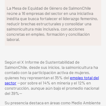
La Mesa de Equidad de Género de SalmonChile
reúne a 16 empresas del sector en una iniciativa
inédita que busca fortalecer el liderazgo femenino,
reducir brechas estructurales y consolidar una
salmonicultura más inclusiva, con acciones
concretas en empleo, formación y conciliación
laboral.
Según el X Informe de Sustentabilidad de
SalmonChile, desde sus inicios, la salmonicultura ha
contado con la participación activa de mujeres,
quienes hoy representan el 35% del
empleo total del
sector
—por sobre el 14% en minería y el 12% en
construcción, aunque aún bajo el promedio nacional
del 39%—
Su presencia destaca en áreas como Medio Ambiente