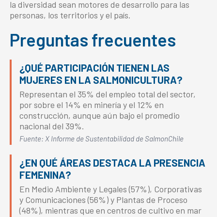
la diversidad sean motores de desarrollo para las
personas, los territorios y el país.
Preguntas frecuentes
¿QUÉ PARTICIPACIÓN TIENEN LAS
MUJERES EN LA SALMONICULTURA?
Representan el 35% del empleo total del sector,
por sobre el 14% en minería y el 12% en
construcción, aunque aún bajo el promedio
nacional del 39%.
Fuente: X Informe de Sustentabilidad de SalmonChile
¿EN QUÉ ÁREAS DESTACA LA PRESENCIA
FEMENINA?
En Medio Ambiente y Legales (57%), Corporativas
y Comunicaciones (56%) y Plantas de Proceso
(48%), mientras que en centros de cultivo en mar