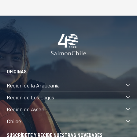
OFICINAS
Región de la Araucanía
Región de Los Lagos
Región de Aysén
Chiloé
SUSCRÍBETE Y RECIBE NUESTRAS NOVEDADES