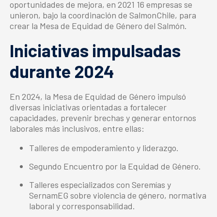
oportunidades de mejora, en 2021 16 empresas se
unieron, bajo la coordinación de SalmonChile, para
crear la Mesa de Equidad de Género del Salmón.
Iniciativas impulsadas
durante 2024
En 2024, la Mesa de Equidad de Género impulsó
diversas iniciativas orientadas a fortalecer
capacidades, prevenir brechas y generar entornos
laborales más inclusivos, entre ellas:
Talleres de empoderamiento y liderazgo.
Segundo Encuentro por la Equidad de Género.
Talleres especializados con Seremías y
SernamEG sobre violencia de género, normativa
laboral y corresponsabilidad.