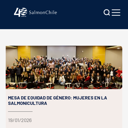
MESA DE EQUIDAD DE GÉNERO: MUJERES EN LA
SALMONICULTURA
19/01/2026