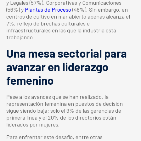
y Legales (57%), Corporativas y Comunicaciones
(56%) y
Plantas de Proceso
(48%). Sin embargo, en
centros de cultivo en mar abierto apenas alcanza el
7%, reflejo de brechas culturales e
infraestructurales en las que la industria está
trabajando.
Una mesa sectorial para
avanzar en liderazgo
femenino
Pese a los avances que se han realizado, la
representación femenina en puestos de decisión
sigue siendo baja: solo el 9% de las gerencias de
primera línea y el 20% de los directorios están
liderados por mujeres.
Para enfrentar este desafío, entre otras